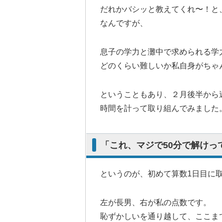
だれかバシッと教えてくれ〜！と
なんですが、
息子の学力と灘中で求められる学
どのくらい難しいか私自身がちゃ
ということもあり、２月後半から
時間を計って取り組んでみました
「これ、マジで50分で解けっ
というのが、初めて算数1日目に
左が長男、右が私の点数です。
恥ずかしいを通り越して、ここま