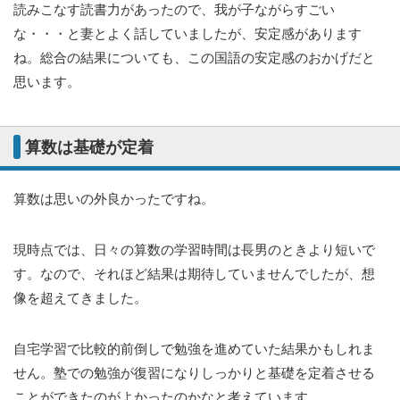
読みこなす読書力があったので、我が子ながらすごい
な・・・と妻とよく話していましたが、安定感があります
ね。総合の結果についても、この国語の安定感のおかげだと
思います。
算数は基礎が定着
算数は思いの外良かったですね。
現時点では、日々の算数の学習時間は長男のときより短いで
す。なので、それほど結果は期待していませんでしたが、想
像を超えてきました。
自宅学習で比較的前倒しで勉強を進めていた結果かもしれま
せん。塾での勉強が復習になりしっかりと基礎を定着させる
ことができたのがよかったのかなと考えています。