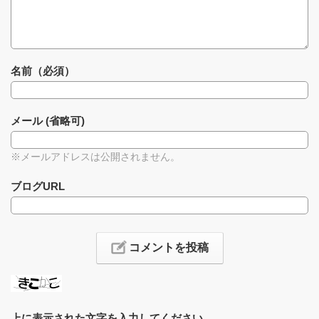
名前（必須）
メール (省略可)
※メールアドレスは公開されません。
ブログURL
上に表示された文字を入力してください。