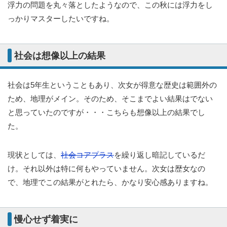
浮力の問題を丸々落としたようなので、この秋には浮力をし
っかりマスターしたいですね。
社会は想像以上の結果
社会は5年生ということもあり、次女が得意な歴史は範囲外の
ため、地理がメイン。そのため、そこまでよい結果はでない
と思っていたのですが・・・こちらも想像以上の結果でし
た。
現状としては、
社会コアプラス
を繰り返し暗記しているだ
け。それ以外は特に何もやっていません。次女は歴女なの
で、地理でこの結果がとれたら、かなり安心感ありますね。
慢心せず着実に