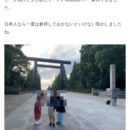
た。
日本人なら一度は参拝しておかないといけない気がしました
ね。