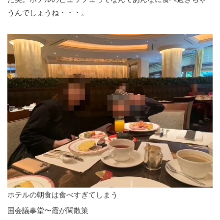
うんでしょうね・・・。
ホテルの朝食は食べすぎてしまう
国会議事堂〜霞が関散策