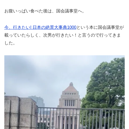
お腹いっぱい食べた後は、国会議事堂へ。
今、行きたい! 日本の絶景大事典1000
という本に国会議事堂が
載っていたらしく、次男が行きたい！と言うので行ってきま
した。