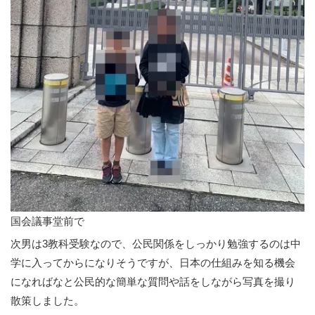
国会議事堂前で
次男は3教科受験なので、公民関係をしっかり勉強するのは中
学に入ってからになりそうですが、日本の仕組みを知る機会
になればなと公民的な簡単な質問や話をしながら写真を撮り
散策しました。