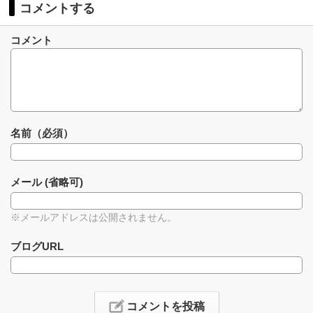
コメントする
コメント
名前（必須）
メール (省略可)
※メールアドレスは公開されません。
ブログURL