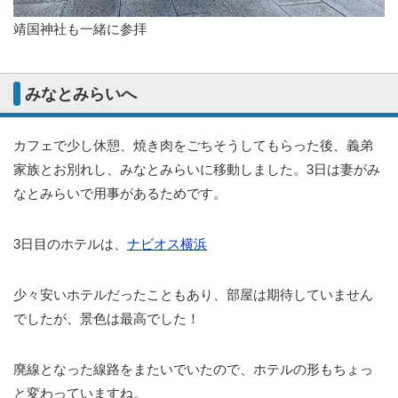
靖国神社も一緒に参拝
みなとみらいへ
カフェで少し休憩、焼き肉をごちそうしてもらった後、義弟
家族とお別れし、みなとみらいに移動しました。3日は妻がみ
なとみらいで用事があるためです。
3日目のホテルは、
ナビオス横浜
少々安いホテルだったこともあり、部屋は期待していません
でしたが、景色は最高でした！
廃線となった線路をまたいでいたので、ホテルの形もちょっ
と変わっていますね。