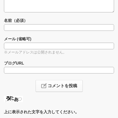
名前（必須）
メール (省略可)
※メールアドレスは公開されません。
ブログURL
上に表示された文字を入力してください。