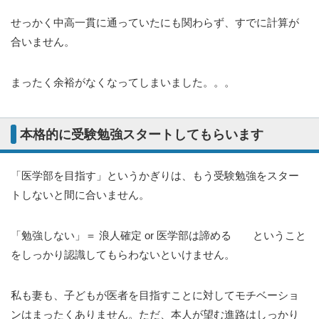
せっかく中高一貫に通っていたにも関わらず、すでに計算が
合いません。
まったく余裕がなくなってしまいました。。。
本格的に受験勉強スタートしてもらいます
「医学部を目指す」というかぎりは、もう受験勉強をスター
トしないと間に合いません。
「勉強しない」＝ 浪人確定 or 医学部は諦める ということ
をしっかり認識してもらわないといけません。
私も妻も、子どもが医者を目指すことに対してモチベーショ
ンはまったくありません。ただ、本人が望む進路はしっかり