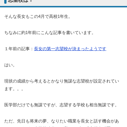
そんな長女もこの4月で高校1年生。
ちなみに約1年前にこんな記事を書いています。
１年前の記事：
長女の第一志望校が決まったようです
はい。
現状の成績から考えるとかなり無謀な志望校が設定されてい
ます。。。
医学部だけでも無謀ですが、志望する学校も相当無謀です。
ただ、先日も将来の夢、なりたい職業を長女と話す機会があ