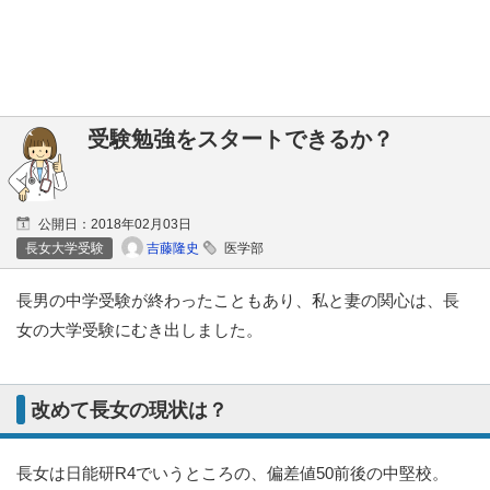
受験勉強をスタートできるか？
公開日：
2018年02月03日
吉藤隆史
長女大学受験
医学部
長男の中学受験が終わったこともあり、私と妻の関心は、長
女の大学受験にむき出しました。
改めて長女の現状は？
長女は日能研R4でいうところの、偏差値50前後の中堅校。