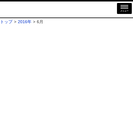
メニュー
トップ
2016年
6月