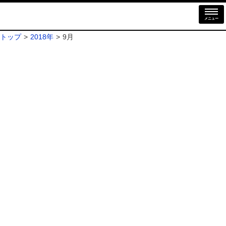
メニュー
トップ
2018年
9月