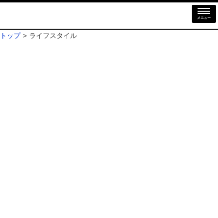
メニュー
トップ
ライフスタイル