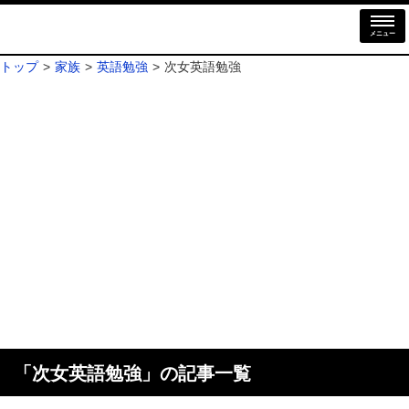
メニュー
トップ
家族
英語勉強
次女英語勉強
「
次女英語勉強
」の記事一覧