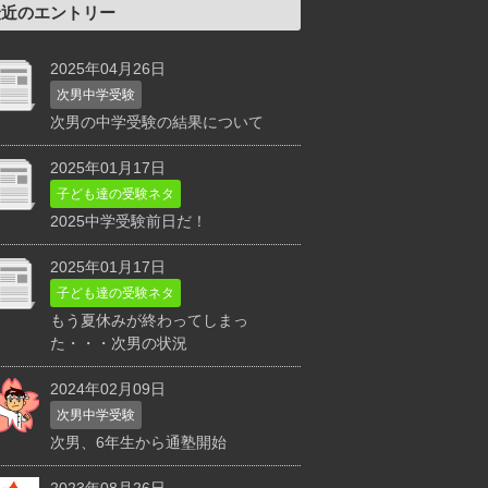
最近のエントリー
2025年04月26日
次男中学受験
次男の中学受験の結果について
2025年01月17日
子ども達の受験ネタ
2025中学受験前日だ！
2025年01月17日
子ども達の受験ネタ
もう夏休みが終わってしまっ
た・・・次男の状況
2024年02月09日
次男中学受験
次男、6年生から通塾開始