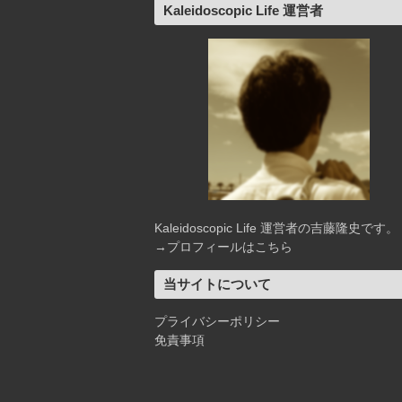
Kaleidoscopic Life 運営者
Kaleidoscopic Life 運営者の吉藤隆史です。
→
プロフィールはこちら
当サイトについて
プライバシーポリシー
免責事項