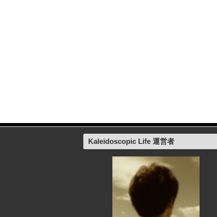
Kaleidoscopic Life 運営者