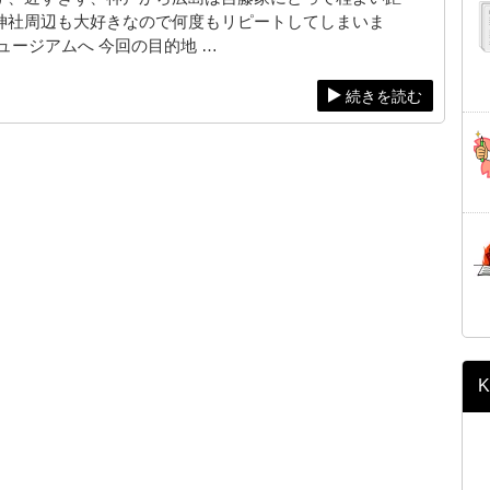
神社周辺も大好きなので何度もリピートしてしまいま
ュージアムへ 今回の目的地 …
続きを読む
K