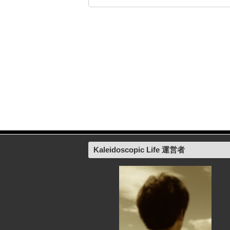
Kaleidoscopic Life 運営者