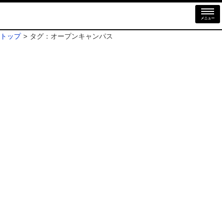
メニュー
トップ
タグ：オープンキャンパス