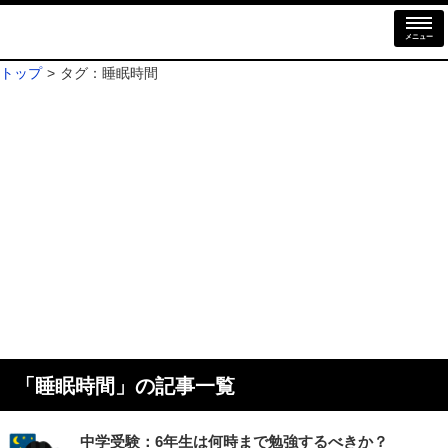
メニュー
トップ
タグ：睡眠時間
「
睡眠時間
」の記事一覧
中学受験：6年生は何時まで勉強するべきか？