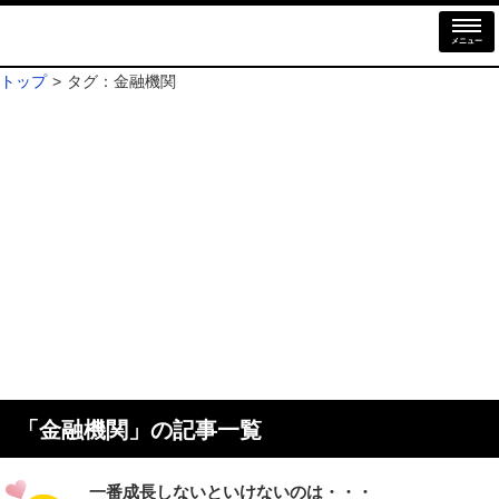
メニュー
トップ
タグ：金融機関
「
金融機関
」の記事一覧
一番成長しないといけないのは・・・