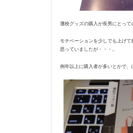
灘校グッズの購入が長男にとって
モチベーションを少しでも上げて
思っていましたが・・・。
例年以上に購入者が多いとかで、