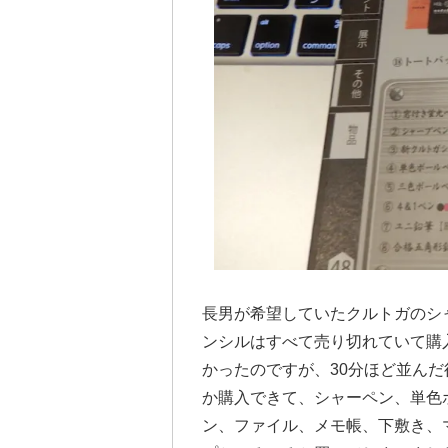
長男が希望していたクルトガのシ
ンシルはすべて売り切れていて購
かったのですが、30分ほど並んだ
か購入できて、シャーペン、単色
ン、ファイル、メモ帳、下敷き、