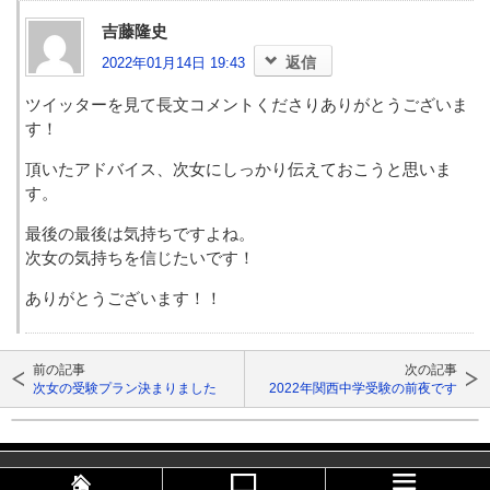
吉藤隆史
返信
2022年01月14日 19:43
ツイッターを見て長文コメントくださりありがとうございま
す！
頂いたアドバイス、次女にしっかり伝えておこうと思いま
す。
最後の最後は気持ちですよね。
次女の気持ちを信じたいです！
ありがとうございます！！
前の記事
次の記事
次女の受験プラン決まりました
2022年関西中学受験の前夜です