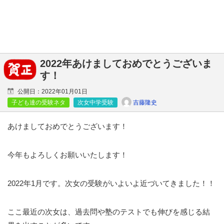
2022年あけましておめでとうございま
す！
公開日：
2022年01月01日
吉藤隆史
子ども達の受験ネタ
次女中学受験
あけましておめでとうございます！
今年もよろしくお願いいたします！
2022年1月です。次女の受験がいよいよ近づいてきました！！
ここ最近の次女は、過去問や塾のテストでも伸びを感じる結