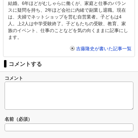
結婚。6年ほどがむしゃらに働くが、家庭と仕事のバラン
スに疑問を持ち、2年ほど会社に内緒で副業し退職。現在
は、夫婦でネットショップを営む自営業者。子どもは4
人。上2人は中学受験終了。子どもたちの受験、教育、家
族のイベント、仕事のことなどを気の向くままに記事にし
ます。
吉藤隆史が書いた記事一覧
コメントする
コメント
名前（必須）