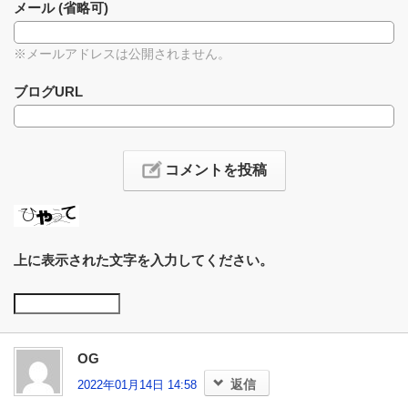
メール (省略可)
※メールアドレスは公開されません。
ブログURL
上に表示された文字を入力してください。
OG
返信
2022年01月14日 14:58