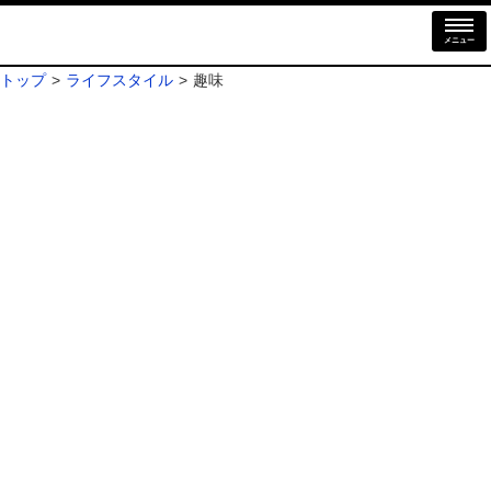
メニュー
トップ
ライフスタイル
趣味